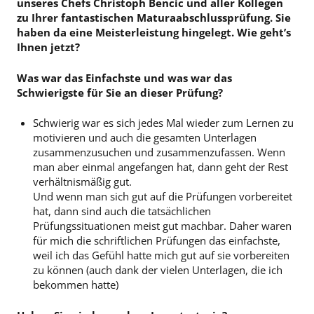
unseres Chefs Christoph Bencic und aller Kollegen
zu Ihrer fantastischen Maturaabschlussprüfung. Sie
haben da eine Meisterleistung hingelegt. Wie geht’s
Ihnen jetzt?
Was war das Einfachste und was war das
Schwierigste für Sie an dieser Prüfung?
Schwierig war es sich jedes Mal wieder zum Lernen zu
motivieren und auch die gesamten Unterlagen
zusammenzusuchen und zusammenzufassen. Wenn
man aber einmal angefangen hat, dann geht der Rest
verhältnismäßig gut.
Und wenn man sich gut auf die Prüfungen vorbereitet
hat, dann sind auch die tatsächlichen
Prüfungssituationen meist gut machbar. Daher waren
für mich die schriftlichen Prüfungen das einfachste,
weil ich das Gefühl hatte mich gut auf sie vorbereiten
zu können (auch dank der vielen Unterlagen, die ich
bekommen hatte)