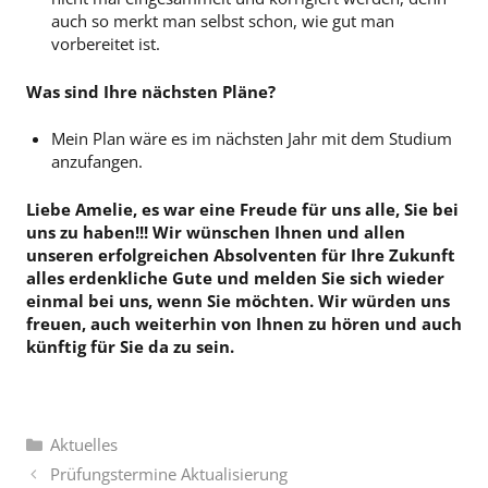
auch so merkt man selbst schon, wie gut man
vorbereitet ist.
Was sind Ihre nächsten Pläne?
Mein Plan wäre es im nächsten Jahr mit dem Studium
anzufangen.
Liebe Amelie, es war eine Freude für uns alle, Sie bei
uns zu haben!!! Wir wünschen Ihnen und allen
unseren erfolgreichen Absolventen für Ihre Zukunft
alles erdenkliche Gute und melden Sie sich wieder
einmal bei uns, wenn Sie möchten. Wir würden uns
freuen, auch weiterhin von Ihnen zu hören und auch
künftig für Sie da zu sein.
Kategorien
Aktuelles
Prüfungstermine Aktualisierung