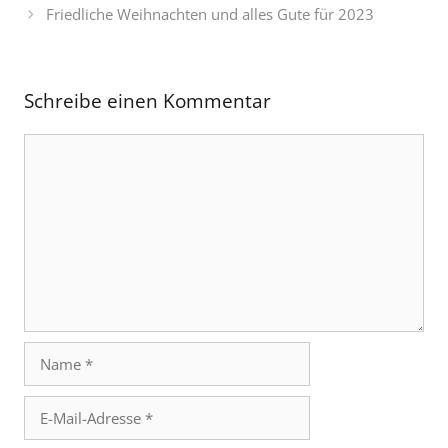
Friedliche Weihnachten und alles Gute für 2023
Schreibe einen Kommentar
Kommentar
Name
E-
Mail-
Adresse