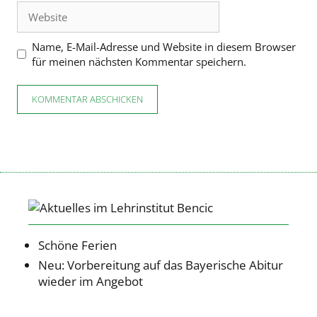
Website
Name, E-Mail-Adresse und Website in diesem Browser
für meinen nächsten Kommentar speichern.
Schöne Ferien
Neu: Vorbereitung auf das Bayerische Abitur
wieder im Angebot