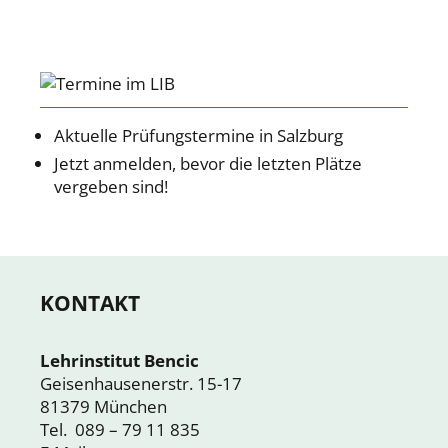
Aktuelle Prüfungstermine in Salzburg
Jetzt anmelden, bevor die letzten Plätze
vergeben sind!
KONTAKT
Lehrinstitut Bencic
Geisenhausenerstr. 15-17
81379 München
Tel. 089 – 79 11 835