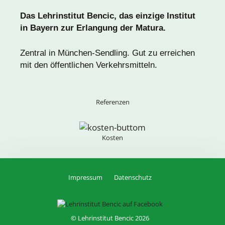
Das
Lehrinstitut Bencic, das einzige Institut
in Bayern zur Erlangung der Matura.
Zentral in München-Sendling. Gut zu erreichen
mit den öffentlichen Verkehrsmitteln.
Referenzen
Kosten
Impressum
Datenschutz
© Lehrinstitut Bencic 2026