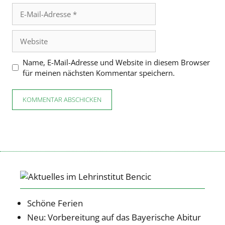
E-
Mail-
Adresse
Website
Name, E-Mail-Adresse und Website in diesem Browser
für meinen nächsten Kommentar speichern.
Schöne Ferien
Neu: Vorbereitung auf das Bayerische Abitur