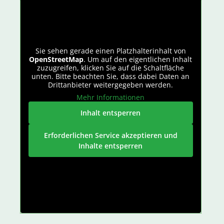
Sie sehen gerade einen Platzhalterinhalt von
OpenStreetMap
. Um auf den eigentlichen Inhalt
zuzugreifen, klicken Sie auf die Schaltfläche
unten. Bitte beachten Sie, dass dabei Daten an
Drittanbieter weitergegeben werden.
Mehr Informationen
Inhalt entsperren
Erforderlichen Service akzeptieren und
Inhalte entsperren