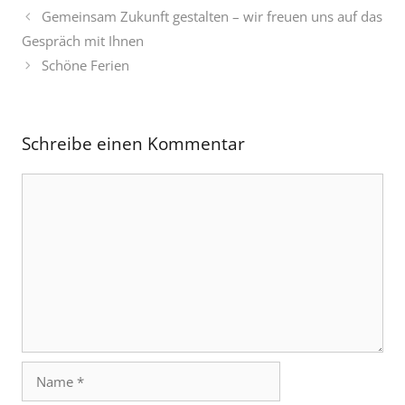
Gemeinsam Zukunft gestalten – wir freuen uns auf das
Gespräch mit Ihnen
Schöne Ferien
Schreibe einen Kommentar
Kommentar
Name