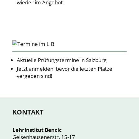
wieder im Angebot
Aktuelle Prüfungstermine in Salzburg
Jetzt anmelden, bevor die letzten Plätze
vergeben sind!
KONTAKT
Lehrinstitut Bencic
Geisenhausenerstr. 15-17