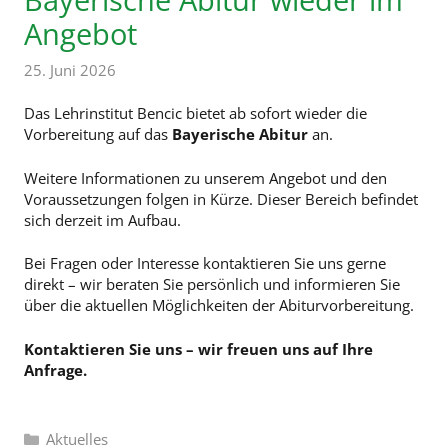
Angebot
25. Juni 2026
Das Lehrinstitut Bencic bietet ab sofort wieder die
Vorbereitung auf das
Bayerische Abitur
an.
Weitere Informationen zu unserem Angebot und den
Voraussetzungen folgen in Kürze. Dieser Bereich befindet
sich derzeit im Aufbau.
Bei Fragen oder Interesse kontaktieren Sie uns gerne
direkt – wir beraten Sie persönlich und informieren Sie
über die aktuellen Möglichkeiten der Abiturvorbereitung.
Kontaktieren Sie uns – wir freuen uns auf Ihre
Anfrage.
Kategorien
Aktuelles